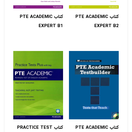
کتاب PTE ACADEMIC
کتاب PTE ACADEMIC
EXPERT B1
EXPERT B2
کتاب PTE ACADEMIC
کتاب PRACTICE TEST